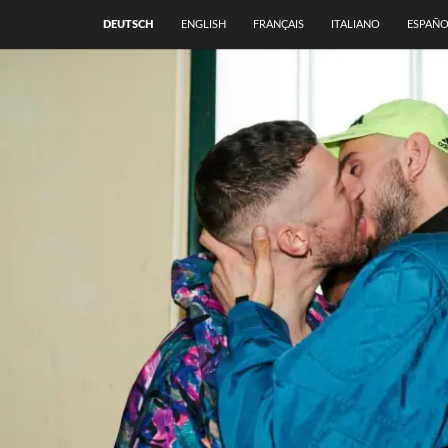
DEUTSCH
ENGLISH
FRANÇAIS
ITALIANO
ESPAÑ