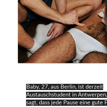
Baby, 27, aus Berlin, ist derzeit
Austauschstudent in Antwerpen, 
sagt, dass jede Pause eine gute P