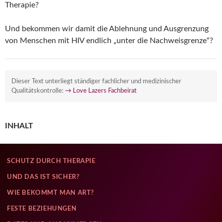
Therapie?
Und bekommen wir damit die Ablehnung und Ausgrenzung
von Menschen mit HIV endlich „unter die Nachweisgrenze“?
Dieser Text unterliegt ständiger fachlicher und medizinischer
Qualitätskontrolle:
→ Love Lazers Fachbeirat
INHALT
SCHUTZ DURCH THERAPIE
UND DAS IST SICHER?
WIE BEKOMMT MAN ART?
FESTE BEZIEHUNGEN