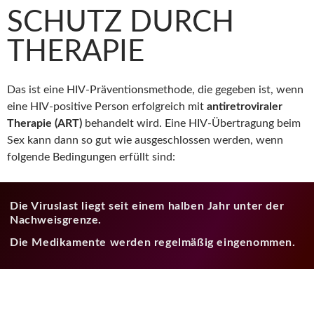
SCHUTZ DURCH
THERAPIE
Das ist eine HIV-Präventionsmethode, die gegeben ist, wenn
eine HIV-positive Person erfolgreich mit
antiretroviraler
Therapie (ART)
behandelt wird. Eine HIV-Übertragung beim
Sex kann dann so gut wie ausgeschlossen werden, wenn
folgende Bedingungen erfüllt sind:
Die Viruslast liegt seit einem halben Jahr unter der
Nachweisgrenze.
Die Medikamente werden regelmäßig eingenommen.