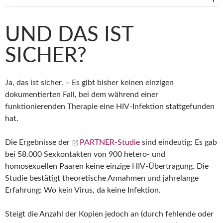
UND DAS IST
SICHER?
Ja, das ist sicher. – Es gibt bisher keinen einzigen
dokumentierten Fall, bei dem während einer
funktionierenden Therapie eine HIV-Infektion stattgefunden
hat.
Die Ergebnisse der
PARTNER-Studie
sind eindeutig: Es gab
bei 58.000 Sexkontakten von 900 hetero- und
homosexuellen Paaren keine einzige HIV-Übertragung. Die
Studie bestätigt theoretische Annahmen und jahrelange
Erfahrung: Wo kein Virus, da keine Infektion.
Steigt die Anzahl der Kopien jedoch an (durch fehlende oder