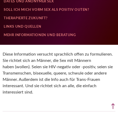
DATES UND ANONYMER SEX
SOLL ICH MICH VORM SEX ALS POSITIV OUTEN?
THERAPIERTE ZUKUNFT?
LINKS UND QUELLEN
MEHR INFORMATIONEN UND BERATUNG
Diese Information versucht sprachlich offen zu formulieren.
Sie richtet sich an Männer, die Sex mit Männern
haben (wollen). Seien sie HIV-negativ oder -positiv, seien sie
Transmenschen, bisexuelle, queere, schwule oder andere
Männer. Außerdem ist die Info auch für Trans-Frauen
interessant. Und sie richtet sich an alle, die einfach
interessiert sind.
↑