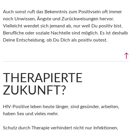
Auch sonst ruft das Bekenntnis zum Positivsein oft immer
noch Unwissen, Ängste und Zurückweisungen hervor.
Vielleicht wendet sich jemand ab, nur weil Du positiv bist.
Berufliche oder soziale Nachteile sind möglich. Es ist deshalb
Deine Entscheidung, ob Du Dich als positiv outest.
↑
THERAPIERTE
ZUKUNFT?
HIV-Positive leben heute länger, sind gesünder, arbeiten,
haben Sex und vieles mehr.
Schutz durch Therapie verhindert nicht nur Infektionen,