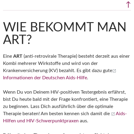
↑
WIE BEKOMMT MAN
ART?
Eine
ART
(anti-retrovirale Therapie) besteht derzeit aus einer
Kombi mehrerer Wirkstoffe und wird von der
Krankenversicherung (KV) bezahlt. Es gibt dazu gute
Informationen der Deutschen Aids-Hilfe
.
Wenn Du von Deinem HIV-positiven Testergebnis erfährst,
bist Du heute bald mit der Frage konfrontiert, eine Therapie
zu beginnen. Lass Dich ausführlich über die optimale
Therapie beraten! Am besten kennen sich damit die
Aids-
Hilfen und HIV-Schwerpunktpraxen
aus.