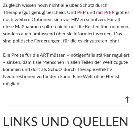
Zugleich wissen noch nicht alle über Schutz durch
Therapie (gut genug) bescheid. Und
PEP
und
mit PrEP
gibt es
noch weitere Optionen, sich vor HIV zu schützen: Für all
diese Maßnahmen sollten nicht nur die Kosten übernommen,
sondern auch umfassend über sie informiert werden. Das
sind politische Forderungen, für die es einzutreten lohnt.
Die Preise für die ART müssen – nötigenfalls stärker reguliert
– sinken, damit sie Menschen in allen Teilen der Welt zugute
kommen und dort als Schutz durch Therapie effektiv
Neuinfektionen verhindern kann. Eine Welt ohne HIV ist
möglich!
↑
LINKS UND QUELLEN