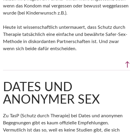
wenn das Kondom mal vergessen oder bewusst weggelassen
wurde (bei Kinderwunsch z.B.).
Heute ist wissenschaftlich untermauert, dass Schutz durch
Therapie tatsächlich eine einfache und bewährte Safer-Sex-
Methode in diskordanten Partnerschaften ist. Und zwar
wenn sich beide dafür entscheiden.
↑
DATES UND
ANONYMER SEX
Zu TasP (Schutz durch Therapie) bei Dates und anonymen
Begegnungen gibt es kaum offizielle Empfehlungen.
Vermutlich ist das so, weil es keine Studien gibt, die sich