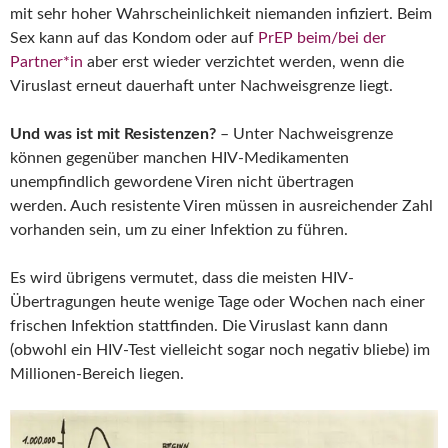
mit sehr hoher Wahrscheinlichkeit niemanden infiziert. Beim
Sex kann auf das Kondom oder auf
PrEP beim/bei der
Partner*in
aber erst wieder verzichtet werden, wenn die
Viruslast erneut dauerhaft unter Nachweisgrenze liegt.
Und was ist mit Resistenzen?
– Unter Nachweisgrenze
können gegenüber manchen HIV-Medikamenten
unempfindlich gewordene Viren nicht übertragen
werden. Auch resistente Viren müssen in ausreichender Zahl
vorhanden sein, um zu einer Infektion zu führen.
Es wird übrigens vermutet, dass die meisten HIV-
Übertragungen heute wenige Tage oder Wochen nach einer
frischen Infektion stattfinden. Die Viruslast kann dann
(obwohl ein HIV-Test vielleicht sogar noch negativ bliebe) im
Millionen-Bereich liegen.