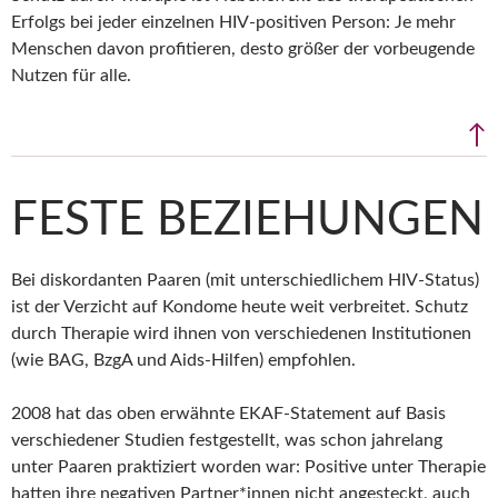
Erfolgs bei jeder einzelnen HIV-positiven Person: Je mehr
Menschen davon profitieren, desto größer der vorbeugende
Nutzen für alle.
↑
FESTE BEZIEHUNGEN
Bei diskordanten Paaren (mit unterschiedlichem HIV-Status)
ist der Verzicht auf Kondome heute weit verbreitet. Schutz
durch Therapie wird ihnen von verschiedenen Institutionen
(wie BAG, BzgA und Aids-Hilfen) empfohlen.
2008 hat das oben erwähnte EKAF-Statement auf Basis
verschiedener Studien festgestellt, was schon jahrelang
unter Paaren praktiziert worden war: Positive unter Therapie
hatten ihre negativen Partner*innen nicht angesteckt, auch