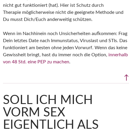
nicht gut funktioniert (hat). Hier ist Schutz durch
Therapie möglicherweise nicht die geeignete Methode und
Du musst Dich/Euch anderweitig schützen.
Wenn im Nachhinein noch Unsicherheiten aufkommen: Frag
Dein letztes Date nach Immunstatus, Viruslast und STIs. Das
funktioniert am besten ohne jeden Vorwurf. Wenn das keine
Gewissheit bringt, hast du immer noch die Option,
innerhalb
von 48 Std. eine PEP zu machen
.
↑
SOLL ICH MICH
VORM SEX
EIGENTLICH ALS