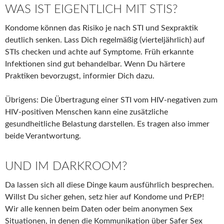
WAS IST EIGENTLICH MIT STIS?
Kondome können das Risiko je nach STI und Sexpraktik
deutlich senken. Lass Dich regelmäßig (vierteljährlich) auf
STIs checken und achte auf Symptome. Früh erkannte
Infektionen sind gut behandelbar. Wenn Du härtere
Praktiken bevorzugst, informier Dich dazu.
Übrigens: Die Übertragung einer STI vom HIV-negativen zum
HIV-positiven Menschen kann eine zusätzliche
gesundheitliche Belastung darstellen. Es tragen also immer
beide Verantwortung.
UND IM DARKROOM?
Da lassen sich all diese Dinge kaum ausführlich besprechen.
Willst Du sicher gehen, setz hier auf Kondome und PrEP!
Wir alle kennen beim Daten oder beim anonymen Sex
Situationen, in denen die Kommunikation über Safer Sex